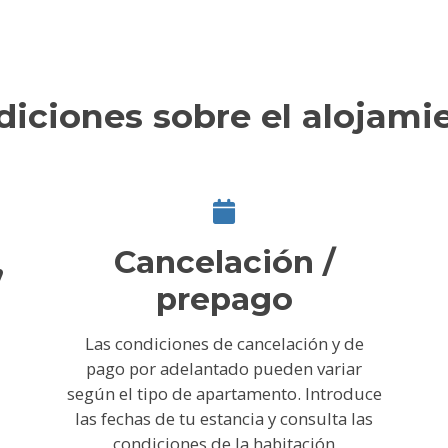
diciones sobre el alojami
,
Cancelación /
prepago
Las condiciones de cancelación y de
pago por adelantado pueden variar
según el tipo de apartamento. Introduce
las fechas de tu estancia y consulta las
condiciones de la habitación