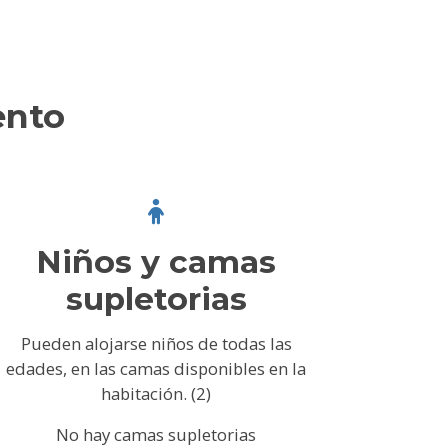
ento
Niños y camas
supletorias
Pueden alojarse niños de todas las
edades, en las camas disponibles en la
habitación. (2)
No hay camas supletorias