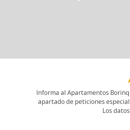
Informa al Apartamentos Borinque
apartado de peticiones especial
Los datos