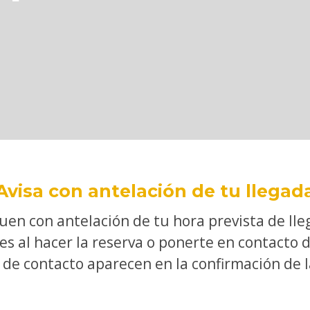
Avisa con antelación de tu llegad
n con antelación de tu hora prevista de llega
es al hacer la reserva o ponerte en contacto 
 de contacto aparecen en la confirmación de l