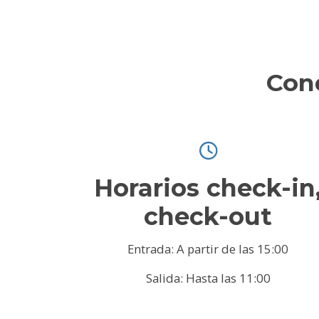
Con
Horarios check-in
check-out
Entrada: A partir de las 15:00
Salida: Hasta las 11:00