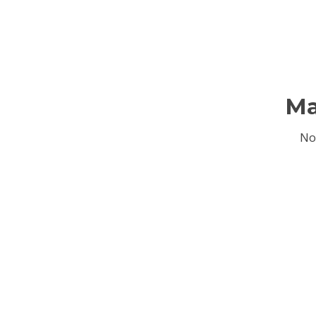
Ma
No