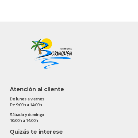
Atención al cliente
De lunes a viernes
De 9:00h a 14:00h
Sábado y domingo
10:00h a 14:00h
Quizás te interese